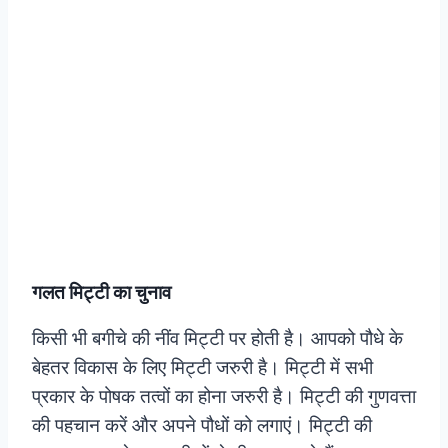
गलत मिट्टी का चुनाव
किसी भी बगीचे की नींव मिट्टी पर होती है। आपको पौधे के
बेहतर विकास के लिए मिट्टी जरुरी है। मिट्टी में सभी
प्रकार के पोषक तत्वों का होना जरुरी है। मिट्टी की गुणवत्ता
की पहचान करें और अपने पौधों को लगाएं। मिट्टी की