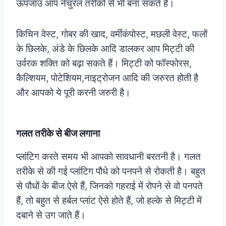
ऊपजाउ आप नेचुरल तरीकों से भी बना सकते हैं।
किचिन वेस्ट, गोबर की खाद, वर्मीकंपोस्ट, मछली वेस्ट, फलों
के छिलके, अंडे के छिलके आदि डालकर आप मिट्टी की
उर्वरक शक्ति को बढ़ा सकते हैं। मिट्टी को फॉस्फोरस,
कैल्शियम, पोटेशियम,नाइट्रोजन आदि की जरुरत होती है
और आपको ये पूरी करनी जरुरी है।
गलत तरीके से बीज लगाना
प्लांटिग करते समय भी आपको सावधानी बरतनी है। गलत
तरीके से की गई प्लांटिग पौधे को पनपने से रोकती है। बहुत
से पौधों के बीज ऐसे हैं, जिनको गहराई में रोपने से वो पनपते
हैं, तो बहुत से हर्बल प्लांट ऐसे होते हैं, जो हल्के से मिट्टी में
दबाने से उग जाते हैं।