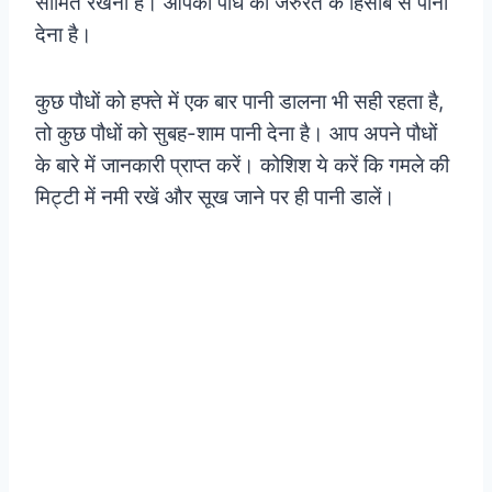
सीमित रखनी है। आपको पौधे की जरुरत के हिसाब से पानी
देना है।
कुछ पौधों को हफ्ते में एक बार पानी डालना भी सही रहता है,
तो कुछ पौधों को सुबह-शाम पानी देना है। आप अपने पौधों
के बारे में जानकारी प्राप्त करें। कोशिश ये करें कि गमले की
मिट्टी में नमी रखें और सूख जाने पर ही पानी डालें।