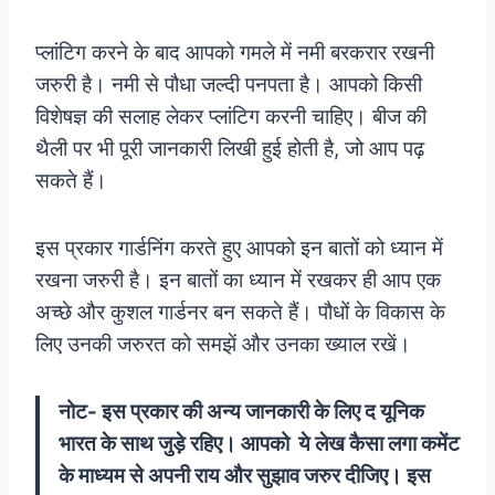
प्लांटिग करने के बाद आपको गमले में नमी बरकरार रखनी
जरुरी है। नमी से पौधा जल्दी पनपता है। आपको किसी
विशेषज्ञ की सलाह लेकर प्लांटिग करनी चाहिए। बीज की
थैली पर भी पूरी जानकारी लिखी हुई होती है, जो आप पढ़
सकते हैं।
इस प्रकार गार्डनिंग करते हुए आपको इन बातों को ध्यान में
रखना जरुरी है। इन बातों का ध्यान में रखकर ही आप एक
अच्छे और कुशल गार्डनर बन सकते हैं। पौधों के विकास के
लिए उनकी जरुरत को समझें और उनका ख्याल रखें।
नोट- इस प्रकार की अन्य जानकारी के लिए द यूनिक
भारत के साथ जुड़े रहिए। आपको ये लेख कैसा लगा कमेंट
के माध्यम से अपनी राय और सुझाव जरुर दीजिए। इस