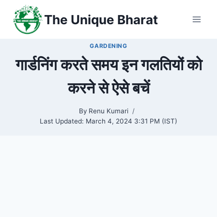
Skip
The Unique Bharat
to
content
GARDENING
गार्डनिंग करते समय इन गलतियों को
करने से ऐसे बचें
By
Renu Kumari
Last Updated:
March 4, 2024 3:31 PM (IST)