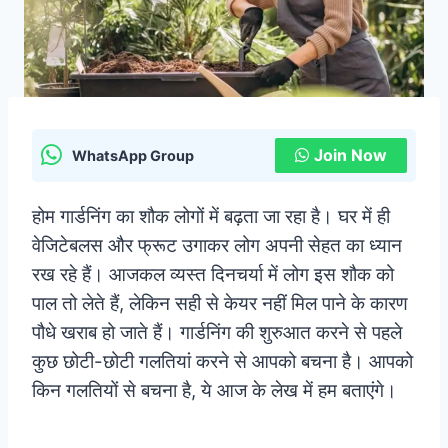
Join Now
WhatsApp Group
होम गार्डनिंग का शौक लोगों में बढ़ता जा रहा है। घर में ही
वेजिटेबलस और फ्रूट उगाकर लोग अपनी सेहत का ध्यान
रख रहे हैं। आजकल व्यस्त दिनचर्या में लोग इस शौक को
पाल तो लेते हैं, लेकिन सही से केयर नहीं मिल पाने के कारण
पौधे खराब हो जाते हैं। गार्डनिंग की शुरुआत करने से पहले
कुछ छोटी-छोटी गलतियां करने से आपको बचना है। आपको
किन गलतियों से बचना है, ये आज के लेख में हम बताएंगे।