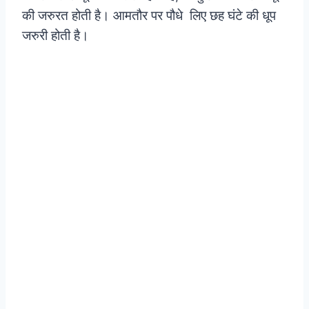
की जरुरत होती है। आमतौर पर पौधे लिए छह घंटे की धूप
जरुरी होती है।