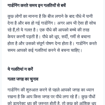
गार्डनिंग करते समय इन गलतियों से बचें
कुछ लोगों का मानना है कि बीज लगाने के बाद पौधे में पानी
देना है और बस हो गई गार्डनिंग। अगर आप भी ऐसा ही सोच
रहे हैं,तो ये गलत है। एक पौधे की आपको बच्चे की तरह
केयर करनी पड़ती है। पौधे को धूप, सर्दी, गर्मी से बचाना
होता है और उसको संपूर्ण पोषण देना होता है। गार्डनिंग करते
समय आपको कई गलतियां करने से बचना चाहिए।
ये गलतियां न करें
गलत जगह का चुनाव
गार्डनिंग की शुरुआत करने से पहले आपको जगह का ध्यान
रखना है कि आप किस जगह पर पौधे लगा रहे हैं। कुछ पौधों
को डायरेक्ट धूप की जरुरत होती है, तो कुछ को आंशिक धूप