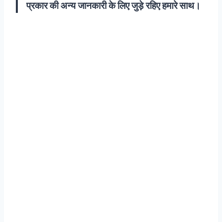
प्रकार की अन्य जानकारी के लिए जुड़े रहिए हमारे साथ।