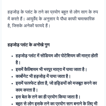
हड़जोड़ के प्लांट के तने का प्रयोग बहुत से लोग साग के रुप
में करते हैं। आयुर्वेद के अनुसार ये पौधा काफी चमत्कारिक
है, जिसके अनेकों फायदे हैं।
हड़जोड़ प्लांट के अनोखे गुण
हड़जोड़ प्लांट में सोडियम और पोटेशियम की मात्रा होती
है।
इसमें कैल्शियम भी भरपूर मात्रा में पाया जाता है।
कार्बोनेट भी हड़जोड़ में पाया जाता है।
इसमें फास्फेट होता है, जो हड्डियों को मजबूत करने का
काम करता है।
इस बेल के तने का ही प्रयोग किया जाता है।
बहुत से लोग इसके तने का प्रयोग साग बनाने के लिए भी