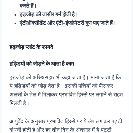
करते हैं।
हड़जोड़ की तासीर गर्म होती है।
एंटीऑक्सीडेंट और एंटी-इंफ्लेमेटरी गुण पाए जाते हैं।
हड़जोड़ प्लांट के फायदे
हड्डियों को जोड़ने के आता है काम
हड़जोड़ को अस्थिसंहार भी कहा जाता है। माना जाता है कि
ये हड्डियों को जोड़ देता है। इसकी पत्तियों को पीसकर
अलसी के तेल में मिलाकर प्रभावित हिस्से पर लगाने से राहत
मिलती है।
आयुर्वेद के अनुसार प्रभावित हिस्से पर ये लेप लगाकर पट्टी
बांधनी होती है और हर तीन दिन के अंतराल में ये पट्टी