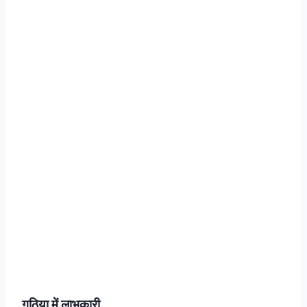
गठिया में लाभकारी