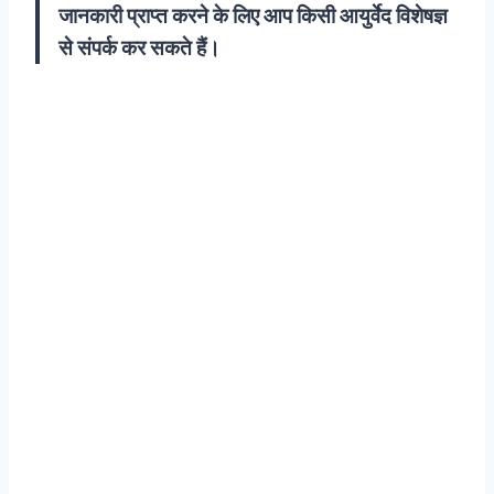
जानकारी प्राप्त करने के लिए आप किसी आयुर्वेद विशेषज्ञ
से संपर्क कर सकते हैं।