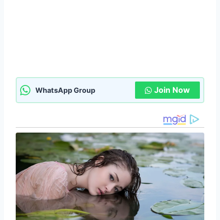
Join Now
WhatsApp Group