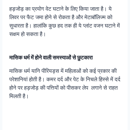
हड़जोड़ का प्रयोग वेट घटाने के लिए किया जाता है। ये
लिवर पर फैट जमा होने से रोकता है और मेटाबॉलिज्म को
सुधारता है। हालांकि कुछ हद तक ही ये प्लांट वजन घटाने में
सक्षम हो सकता है।
मासिक धर्म में होने वाली समस्याओं से छुटकारा
मासिक धर्म यानि पीरियड्स में महिलाओं को कई प्रकार की
परेशानियां होती है। कमर दर्द और पेट के निचले हिस्से में दर्द
होने पर हड़जोड़ की पत्तियों को पीसकर लेप लगाने से राहत
मिलती है।