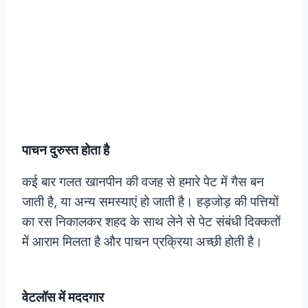
पाचन दुरुस्त होता है
कई बार गलत खानपीन की वजह से हमारे पेट में गैस बन
जाती है, या अन्य समस्याएं हो जाती है। हड़जोड़ की पत्तियों
का रस निकालकर शहद के साथ लेने से पेट संबंधी दिक्कतों
में आराम मिलता है और पाचन प्रक्रिया अच्छी होती है।
वेटलॉस में मददगार