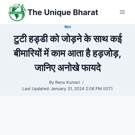
Skip
The Unique Bharat
to
content
सेहत
टुटी हड्डी को जोड़ने के साथ कई
बीमारियों में काम आता है हड़जोड़,
जानिए अनोखे फायदे
By
Renu Kumari
Last Updated:
January 31, 2024 2:06 PM (IST)