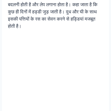
बदलनी होती है और लेप लगाना होता है। कहा जाता है कि
कुछ ही दिनों में हड्डी जुड़ जाती है। दुध और घी के साथ
इसकी पत्तियों के रस का सेवन करने से हड्डियां मजबूत
होती है।