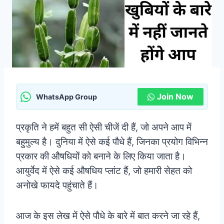
Join Now
WhatsApp Group
प्रकृति ने हमें बहुत सी ऐसी चीजें दी हैं, जो अपने आप में
बहुमुल्य है। दुनिया में ऐसे कई पौधे हैं, जिनका प्रयोग विभिन्न
प्रकार की औषधियों को बनाने के लिए किया जाता है।
आयुर्वेद में ऐसे कई औषधिय प्लांट हैं, जो हमारी सेहत को
अनोखे फायदे पहुंचाते हैं।
आज के इस लेख में ऐसे पौधे के बारे में बात करने जा रहे हैं,