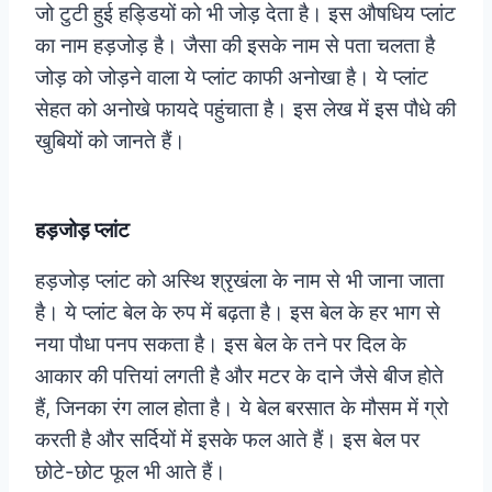
जो टुटी हुई हड्डियों को भी जोड़ देता है। इस औषधिय प्लांट
का नाम हड़जोड़ है। जैसा की इसके नाम से पता चलता है
जोड़ को जोड़ने वाला ये प्लांट काफी अनोखा है। ये प्लांट
सेहत को अनोखे फायदे पहुंचाता है। इस लेख में इस पौधे की
खुबियों को जानते हैं।
हड़जोड़ प्लांट
हड़जोड़ प्लांट को अस्थि श्रृखंला के नाम से भी जाना जाता
है। ये प्लांट बेल के रुप में बढ़ता है। इस बेल के हर भाग से
नया पौधा पनप सकता है। इस बेल के तने पर दिल के
आकार की पत्तियां लगती है और मटर के दाने जैसे बीज होते
हैं, जिनका रंग लाल होता है। ये बेल बरसात के मौसम में ग्रो
करती है और सर्दियों में इसके फल आते हैं। इस बेल पर
छोटे-छोट फूल भी आते हैं।