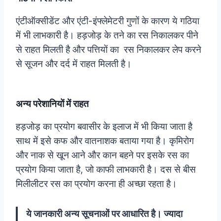
एंटीऑक्सीडेंट और एंटी-इंफ्लेमेटरी गुणों के कारण ये गठिया
में भी लाभकारी है। हड़जोड़ के तने का रस निकालकर पीने
से राहत मिलती है और पत्तियों का रस निकालकर लेप करने
से सूजन और दर्द में राहत मिलती है।
अन्य परेशानियों में राहत
हड़जोड़ का प्रयोग बवासीर के इलाज में भी किया जाता है
साथ में इसे कफ और वातनाशक बताया गया है। कृमिरोग
और नाक से खून आने और कान बहने पर इसके रस का
प्रयोग किया जाता है, जो काफी लाभकारी है। दस से बीस
मिलीलीटर रस का प्रयोग करना ही अच्छा रहता है।
ये जानकारी अन्य सूचनाओं पर आधारित है। ज्यादा