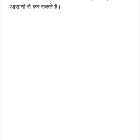
आसानी से कर सकते हैं।