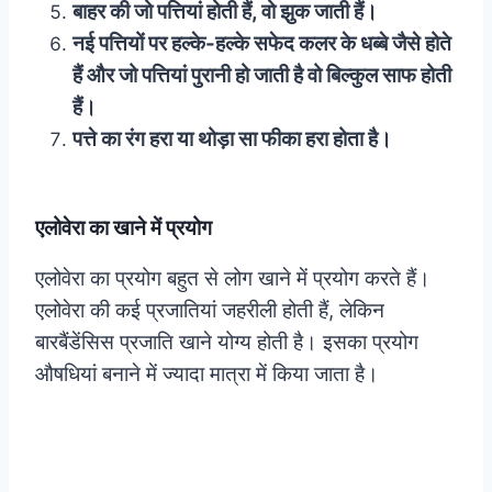
बाहर की जो पत्तियां होती हैं, वो झुक जाती हैं।
नई पत्तियों पर हल्के-हल्के सफेद कलर के धब्बे जैसे होते
हैं और जो पत्तियां पुरानी हो जाती है वो बिल्कुल साफ होती
हैं।
पत्ते का रंग हरा या थोड़ा सा फीका हरा होता है।
एलोवेरा का खाने में प्रयोग
एलोवेरा का प्रयोग बहुत से लोग खाने में प्रयोग करते हैं।
एलोवेरा की कई प्रजातियां जहरीली होती हैं, लेकिन
बारबैंडेंसिस प्रजाति खाने योग्य होती है। इसका प्रयोग
औषधियां बनाने में ज्यादा मात्रा में किया जाता है।