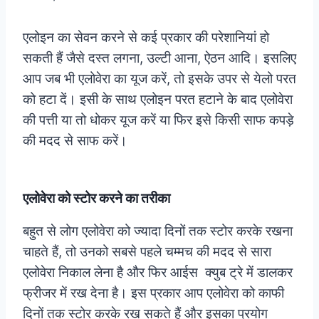
एलोइन का सेवन करने से कई प्रकार की परेशानियां हो
सकती हैं जैसे दस्त लगना, उल्टी आना, ऐठन आदि। इसलिए
आप जब भी एलोवेरा का यूज करें, तो इसके उपर से येलो परत
को हटा दें। इसी के साथ एलोइन परत हटाने के बाद एलोवेरा
की पत्ती या तो धोकर यूज करें या फिर इसे किसी साफ कपड़े
की मदद से साफ करें।
एलोवेरा को स्टोर करने का तरीका
बहुत से लोग एलोवेरा को ज्यादा दिनों तक स्टोर करके रखना
चाहते हैं, तो उनको सबसे पहले चम्मच की मदद से सारा
एलोवेरा निकाल लेना है और फिर आईस क्युब ट्रे में डालकर
फ्रीजर में रख देना है। इस प्रकार आप एलोवेरा को काफी
दिनों तक स्टोर करके रख सकते हैं और इसका प्रयोग