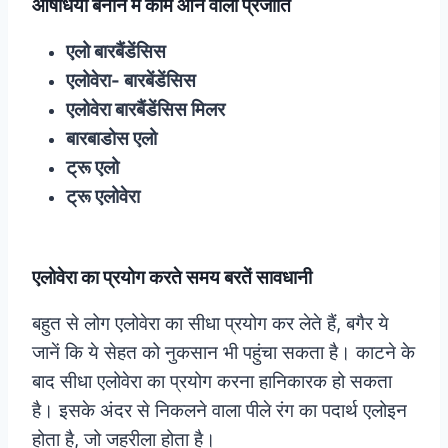
औषधियां बनाने में काम आने वाली प्रजाति
एलो बारबैंडेंसिस
एलोवेरा- बारबेंडेंसिस
एलोवेरा बारबैंडेंसिस मिलर
बारबाडोस एलो
ट्रू एलो
ट्रू एलोवेरा
एलोवेरा का प्रयोग करते समय बरतें सावधानी
बहुत से लोग एलोवेरा का सीधा प्रयोग कर लेते हैं, बगैर ये
जानें कि ये सेहत को नुकसान भी पहुंचा सकता है। काटने के
बाद सीधा एलोवेरा का प्रयोग करना हानिकारक हो सकता
है। इसके अंदर से निकलने वाला पीले रंग का पदार्थ एलोइन
होता है, जो जहरीला होता है।