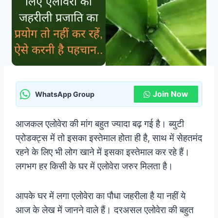
Join Now
WhatsApp Group
आजकल एलोवेरा की मांग बहुत ज्यादा बढ़ गई है। ब्युटी
प्रोडक्ट्स में तो इसका इस्तेमाल होता ही है, साथ में सेहतमंद
रहने के लिए भी लोग खाने में इसका इस्तेमाल कर रहे हैं।
लगभग हर किसी के घर में एलोवेरा जरुर मिलता है।
आपके घर में लगा एलोवेरा का पौधा जहरीला है या नहीं ये
आज के लेख में जानने वाले हैं। दरअसल एलोवेरा की बहुत