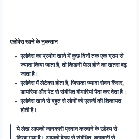
एलोवेरा खाने के नुकसान
एलोवेरा का प्रयोग खाने में कुछ दिनों तक एक ग्राम से
ज्यादा किया जाता है, तो किडनी फेल होने का खतरा बढ़
जाता है।
एलोवेरा में लेटेक्स होता है, जिसका ज्यादा सेवन कैंसर,
डायरिया और पेट से संबंधित बीमारियां पैदा कर देता है।
एलोवेरा खाने से बहुत से लोगों को एलर्जी की शिकायत
होती है।
ये लेख आपको जानकारी प्रदान करवाने के उद्देश्य से
लिखा गया है। आपको हेल्थ से संबंधित, बागवानी से