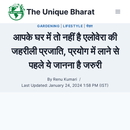
Skip
The Unique Bharat
to
content
GARDENING
|
LIFESTYLE
|
सेहत
आपके घर में तो नहीं है एलोवेरा की
जहरीली प्रजाति, प्रयोग में लाने से
पहले ये जानना है जरुरी
By
Renu Kumari
Last Updated:
January 24, 2024 1:58 PM (IST)