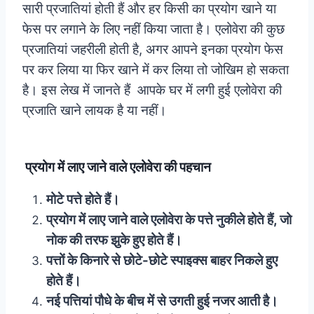
सारी प्रजातियां होती हैं और हर किसी का प्रयोग खाने या
फेस पर लगाने के लिए नहीं किया जाता है। एलोवेरा की कुछ
प्रजातियां जहरीली होती है, अगर आपने इनका प्रयोग फेस
पर कर लिया या फिर खाने में कर लिया तो जोखिम हो सकता
है। इस लेख में जानते हैं आपके घर में लगी हुई एलोवेरा की
प्रजाति खाने लायक है या नहीं।
प्रयोग में लाए जाने वाले एलोवेरा की पहचान
मोटे पत्ते होते हैं।
प्रयोग में लाए जाने वाले एलोवेरा के पत्ते नुकीले होते हैं, जो
नोक की तरफ झुके हुए होते हैं।
पत्तों के किनारे से छोटे-छोटे स्पाइक्स बाहर निकले हुए
होते हैं।
नई पत्तियां पौधे के बीच में से उगती हुई नजर आती है।