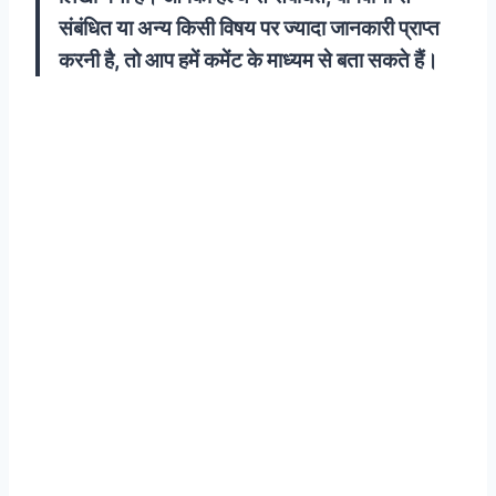
संबंधित या अन्य किसी विषय पर ज्यादा जानकारी प्राप्त
करनी है, तो आप हमें कमेंट के माध्यम से बता सकते हैं।