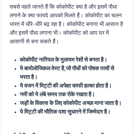
सबसे पहले जानते हैं कि कोकोपीट क्या है और इसमें पौधा
लगाने के क्या फायदे आपको मिलते हैं। कोकोपीट का चलन
भारत में धीरे-धीरे बढ़ रहा है। कोकोपीट बनाना भी आसान है
और इसमें पौधा लगाना भी। कोकोपीट को आप घर में
आसानी से बना सकते हैं।
कोकोपीट नारियल के मुलायम रेशों से बनता है।
ये बायोलोजिकल वेस्ट है,जो पौधों को पोषक तत्वों से
भरता है।
ये वजन में मिट्टी की अपेक्षा काफी हल्का होता है।
नमी को ये लंबे समय तक रोके रखता है।
जड़ों के विकास के लिए कोकोपीट अच्छा माना जाता है।
ये मिट्टी की भौतिक दशा सुधारने में जिम्मेदार है।