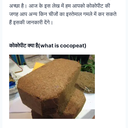
अच्छा है। आज के इस लेख में हम आपको कोकोपीट की
जगह आप अन्य किन चीजों का इस्तेमाल गमले में कर सकते
हैं इसकी जानकारी देंगे।
कोकोपीट क्या है(what is cocopeat)