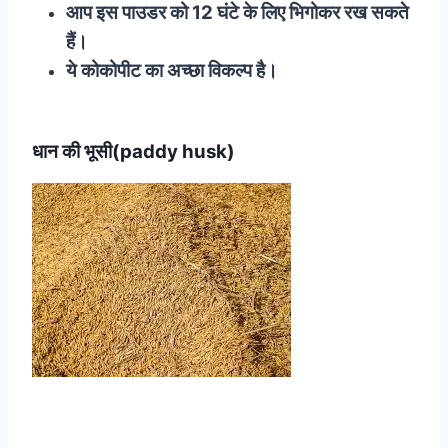
आप इस पाउडर को 12 घंटे के लिए भिगोकर रख सकते
हैं।
ये कोकोपीट का अच्छा विकल्प है।
धान की भूसी(paddy husk)