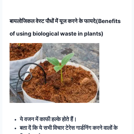
बायलोजिकल वेस्ट पौधों में यूज करने के फायदे(Benefits
of using biological waste in plants)
ये वजन में काफी हल्के होते हैं।
बता दें कि ये सभी विचार टेरेस गार्डनिंग करने वालों के