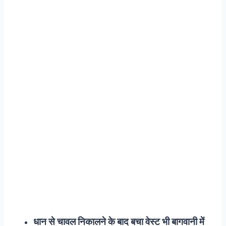
धान से चावल निकालने के बाद बचा वेस्ट भी बागवानी में