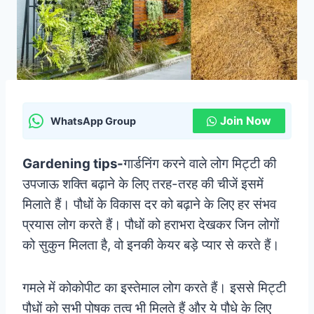
Join Now
WhatsApp Group
Gardening tips-
गार्डनिंग करने वाले लोग मिट्टी की
उपजाऊ शक्ति बढ़ाने के लिए तरह-तरह की चीजें इसमें
मिलाते हैं। पौधों के विकास दर को बढ़ाने के लिए हर संभव
प्रयास लोग करते हैं। पौधों को हराभरा देखकर जिन लोगों
को सुकुन मिलता है, वो इनकी केयर बड़े प्यार से करते हैं।
गमले में कोकोपीट का इस्तेमाल लोग करते हैं। इससे मिट्टी
पौधों को सभी पोषक तत्व भी मिलते हैं और ये पौधे के लिए