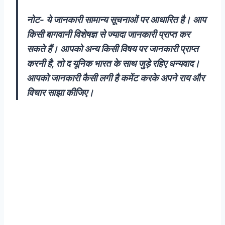
नोट- ये जानकारी सामान्य सूचनाओं पर आधारित है। आप
किसी बागवानी विशे
षज्ञ से ज्यादा जानकारी प्राप्त कर
सकते हैं। आपको अन्य किसी विषय पर जानकारी प्राप्त
करनी है, तो द यूनिक भारत के साथ जुड़े रहिए धन्यवाद।
आपको जानकारी कैसी लगी है कमेंट करके अपने राय और
विचार साझा कीजिए।