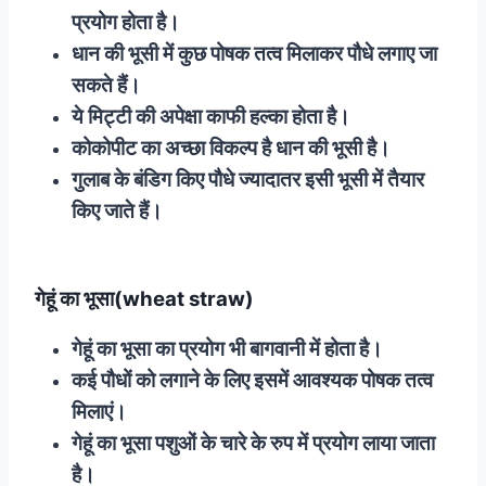
प्रयोग होता है।
धान की भूसी में कुछ पोषक तत्व मिलाकर पौधे लगाए जा
सकते हैं।
ये मिट्टी की अपेक्षा काफी हल्का होता है।
कोकोपीट का अच्छा विकल्प है धान की भूसी है।
गुलाब के बंडिग किए पौधे ज्यादातर इसी भूसी में तैयार
किए जाते हैं।
गेहूं का भूसा(wheat straw)
गेहूं का भूसा का प्रयोग भी बागवानी में होता है।
कई पौधों को लगाने के लिए इसमें आवश्यक पोषक तत्व
मिलाएं।
गेहूं का भूसा पशुओं के चारे के रुप में प्रयोग लाया जाता
है।