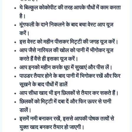
ये बिल्कुल कोकोपीट की तरह आपके पौधों में काम करता
है।
मूंगफली के दाने निकलने के बाद बचा वेस्ट आप यूज
करें।
इस वेस्ट को महीन पीसकर मिट्टी की जगह यूज करें।
आप जैसे नारियल की खोल को पानी में भीगोकर यूज
करते हैं वैसे ही इसका यूज करें।
आप इनको महीन करके धूप में सुखाएं और पीस लें।
पाउडर तैयार होने के बाद पानी में भिगोकर रखें और फिर
सूखने के बाद पौधों में डालें
आप सीधा खाद भी इन छिलकों से तैयार कर सकते हैं।
छिलकों को मिट्टी में दबा दें और फिर ऊपर से पानी
डालें।
इसमें नमी बनाकर रखें, इससे आपकी पोषक तत्वों से
युक्त खाद बनकर तैयार हो जाएगी।