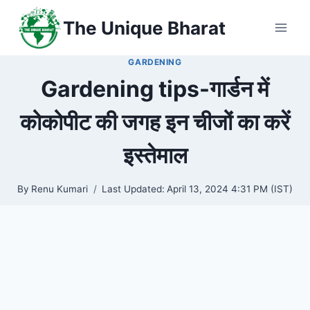
Skip
The Unique Bharat
to
content
GARDENING
Gardening tips-गार्डन में
कोकोपीट की जगह इन चीजों का करें
इस्तेमाल
By
Renu Kumari
Last Updated:
April 13, 2024 4:31 PM (IST)