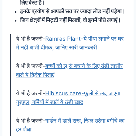
लिए बेस्ट है।
इनके प्रयोग से आपकी छत पर ज्यादा लोड नहीं पड़ेगा।
जिन क्षेत्रों में मिट्टी नहीं मिलती, वो इनमें पौधे लगाएं।
ये भी है जरुरी-
Ramras Plant-ये पौधा लगाने पर घर
में नहीं आती दीमक, जानिए सारी जानकारी
ये भी है जरुरी-
बच्चों को लू से बचाने के लिए ठंडी तासीर
वाले ये ड्रिंक पिलाएं
ये भी है जरुरी-
Hibiscus care-फूलों से लद जाएगा
गुड़हल, गर्मियों में डालें ये ठंडी खाद
ये भी है जरुरी-
गार्डन में डालें राख, खिल उठेगा बगीचे का
हर पौधा