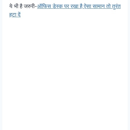
ये भी है जरुरी-
ऑफिस डेस्क पर रखा है ऐसा सामान तो तुरंत
हटा दें