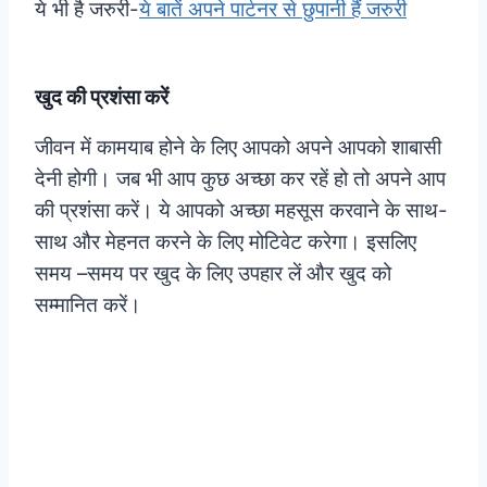
ये भी है जरुरी-
ये बातें अपने पार्टनर से छुपानी हैं जरुरी
खुद की प्रशंसा करें
जीवन में कामयाब होने के लिए आपको अपने आपको शाबासी
देनी होगी। जब भी आप कुछ अच्छा कर रहें हो तो अपने आप
की प्रशंसा करें। ये आपको अच्छा महसूस करवाने के साथ-
साथ और मेहनत करने के लिए मोटिवेट करेगा। इसलिए
समय –समय पर खुद के लिए उपहार लें और खुद को
सम्मानित करें।