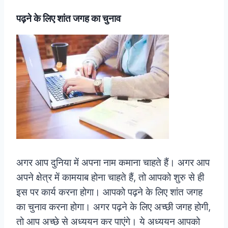
पढ़ने के लिए शांत जगह का चुनाव
अगर आप दुनिया में अपना नाम कमाना चाहते हैं। अगर आप
अपने क्षेत्र में कामयाब होना चाहते हैं, तो आपको शुरु से ही
इस पर कार्य करना होगा। आपको पढ़ने के लिए शांत जगह
का चुनाव करना होगा। अगर पढ़ने के लिए अच्छी जगह होगी,
तो आप अच्छे से अध्ययन कर पाएंगे। ये अध्ययन आपको