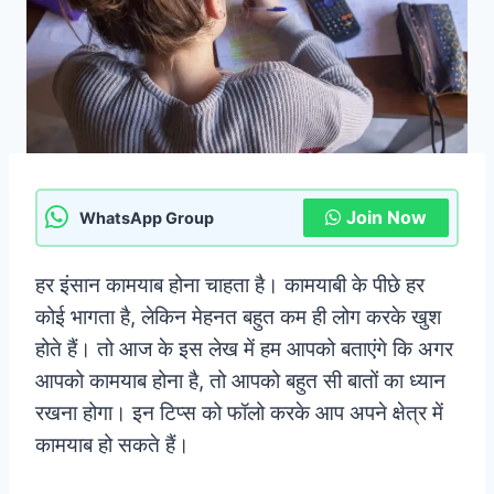
Join Now
WhatsApp Group
हर इंसान कामयाब होना चाहता है। कामयाबी के पीछे हर
कोई भागता है, लेकिन मेहनत बहुत कम ही लोग करके खुश
होते हैं। तो आज के इस लेख में हम आपको बताएंगे कि अगर
आपको कामयाब होना है, तो आपको बहुत सी बातों का ध्यान
रखना होगा। इन टिप्स को फॉलो करके आप अपने क्षेत्र में
कामयाब हो सकते हैं।