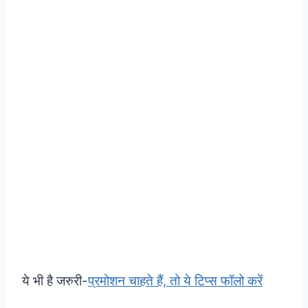
ये भी है जरुरी-
प्रमोशन चाहते हैं, तो ये टिप्स फॉलो करें