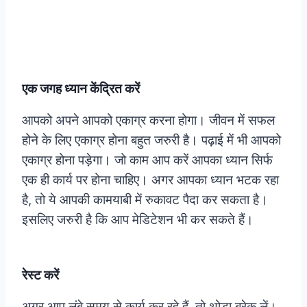
एक जगह ध्यान केंद्रित करें
आपको अपने आपको एकाग्र करना होगा। जीवन में सफल
होने के लिए एकाग्र होना बहुत जरुरी है। पढ़ाई में भी आपको
एकाग्र होना पड़ेगा। जो काम आप करें आपका ध्यान सिर्फ
एक ही कार्य पर होना चाहिए। अगर आपका ध्यान भटक रहा
है, तो ये आपकी कामयाबी में रुकावट पैदा कर सकता है।
इसलिए जरुरी है कि आप मेडिटेशन भी कर सकते हैं।
रेस्ट करें
अगर आप लंबे समय से कार्य कर रहे हैं, तो थोड़ा ब्रेक लें।