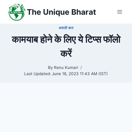
Skip
The Unique Bharat
to
content
असली बात
कामयाब होने के लिए ये टिप्स फॉलो
करें
By
Renu Kumari
Last Updated:
June 16, 2023 11:43 AM (IST)