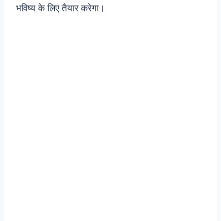
भविष्य के लिए तैयार करेगा।