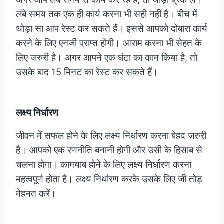
लंबे समय तक एक ही कार्य करना भी सही नहीं है। बीच में
थोड़ा सा आप रेस्ट कर सकते हैं। इससे आपको दोबारा कार्य
करने के लिए एनर्जी प्राप्त होगी। आराम करना भी सेहत के
लिए जरुरी है। अगर आपने एक घंटा का काम किया है, तो
उसके बाद 15 मिनट का रेस्ट कर सकते हैं।
लक्ष्य निर्धारण
जीवन में सफल होने के लिए लक्ष्य निर्धारण करना बेहद जरुरी
है। आपको एक रणनीति बनानी होगी और उसी के हिसाब से
चलना होगा। कामयाब होने के लिए लक्ष्य निर्धारण करना
महत्वपूर्ण होता है। लक्ष्य निर्धारण करके उसके लिए जी तोड़
मेहनत करें।