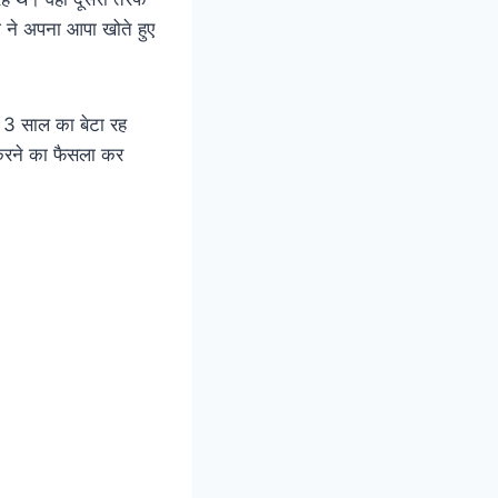
 ने अपना आपा खोते हुए
 3 साल का बेटा रह
 करने का फैसला कर