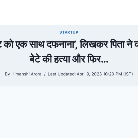
STARTUP
बेटे को एक साथ दफनाना’, लिखकर पिता ने
बेटे की हत्या और फिर…
By
Himanshi Arora
Last Updated:
April 9, 2023 10:20 PM (IST)