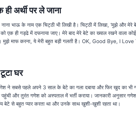
 ही अर्थी पर ले जाना
 नाना भाऊ के नाम एक चिट्ठी भी लिखी है। चिट्ठी में लिखा, ‘मुझे और मेरे ब
को एक ही गड्ढे में दफनाया जाए। मेरे बाद मेरे बेटे का ख्याल रखने वाला कोई 
ूं। मुझे माफ करना, ये मेरी बहुत बड़ी गलती है। OK, Good Bye, I Love 
टूटा घर
गणेश ने सबसे पहले अपने 3 साल के बेटे का गला दबाया और फिर खुद का भी
र पहुंची और तुरंत गणेश को अस्पताल में भर्ती कराया। जानकारी अनुसार गण
ीय बेटे से बहुत प्यार करता था और उनके साथ खुशी-खुशी रहता था।