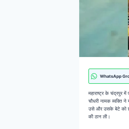
WhatsApp Gr
महाराष्ट्र के चंद्रपु
चौधरी नामक व्यक्ति न
उसे और उसके बेटे को 
की ठान ली।