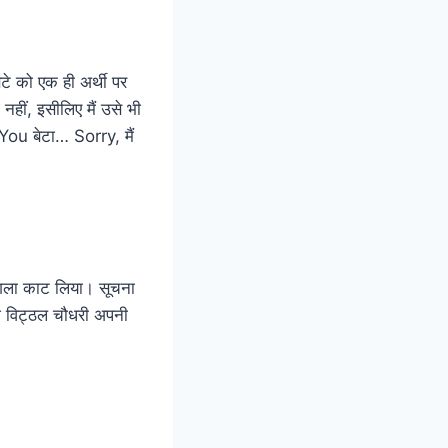
ेटे को एक ही अर्थी पर
नहीं, इसीलिए मैं उसे भी
You बेटा… Sorry, मैं
 गला काट लिया। सूचना
ेश विट्ठल चौधरी अपनी