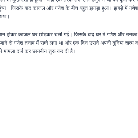
ुंचा। जिसके बाद काजल और गणेश के बीच बहुत झगड़ा हुआ। झगड़े में गणेश
ठाया।
रेशान होकर काजल घर छोड़कर चली गई। जिसके बाद घर में गणेश और उनका
 जाने से गणेश तनाव में रहने लगा था और एक दिन उसने अपनी दुनिया खत्म
े मामला दर्ज कर छानबीन शुरू कर दी है।