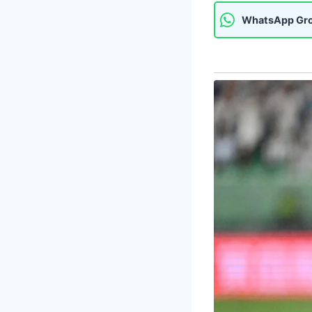
WhatsApp Gr