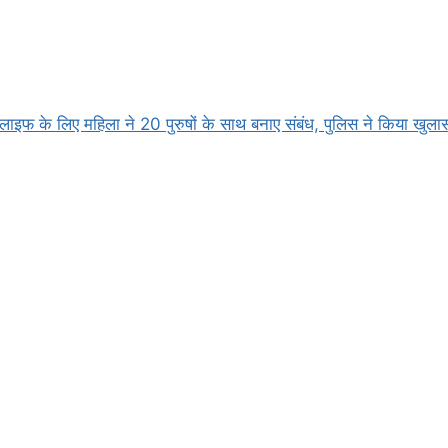
लाइफ के लिए महिला ने 20 पुरुषों के साथ बनाए संबंध, पुलिस ने किया खुला