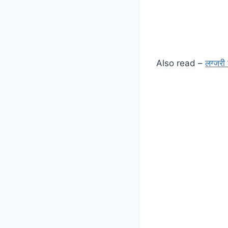
Also read –
लग्जरी 