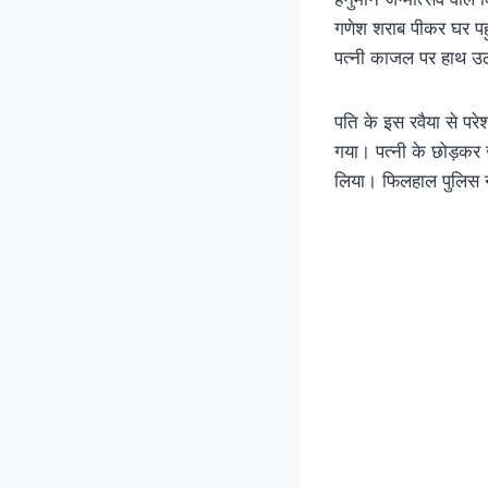
गणेश शराब पीकर घर पह
पत्नी काजल पर हाथ उ
पति के इस रवैया से प
गया। पत्नी के छोड़कर
लिया। फिलहाल पुलिस न