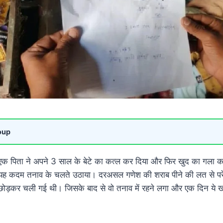
oup
र में एक पिता ने अपने 3 साल के बेटे का कत्ल कर दिया और फिर खुद का गला
े यह कदम तनाव के चलते उठाया। दरअसल गणेश की शराब पीने की लत से प
छोड़कर चली गई थी। जिसके बाद से वो तनाव में रहने लगा और एक दिन य