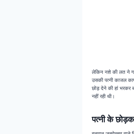
लेकिन नशे की लत ने ग
उसकी पत्नी काजल काफी
छोड़ देने की हां भरकर
नहीं रही थी।
पत्नी के छोड़
हनुमान जन्मोत्सव वाले