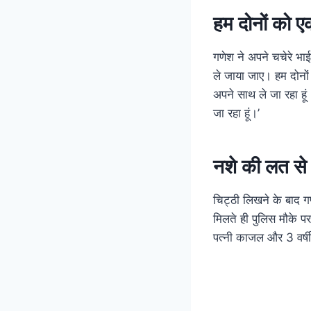
हम दोनों को एक
गणेश ने अपने चचेरे भाई
ले जाया जाए। हम दोनों 
अपने साथ ले जा रहा ह
जा रहा हूं।’
नशे की लत से 
चिट्ठी लिखने के बाद 
मिलते ही पुलिस मौके प
पत्नी काजल और 3 वर्ष