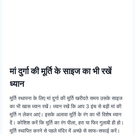
मां दुर्गा की मूर्ति के साइज का भी रखें
ध्यान
मूर्ति स्थापना के लिए मां दुर्गा की मूर्ति खरीदते समय उसके साइज
का भी खास ध्यान रखें। ध्यान रखें कि आप 3 इंच से बड़ी मां की
मूर्ति न लेकर आएं। इसके अलावा मूर्ति के रंग का भी विशेष ध्यान
दें। कोशिश करें कि मूर्ति का रंग पीला, हरा या फिर गुलाबी ही हो।
मूर्ति स्थापित करने से पहले मंदिर में अच्छे से साफ-सफाई करें।