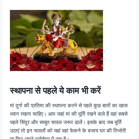
स्थापना से पहले ये काम भी करें
मां दुर्गा की प्रतिमा की स्थापना करने से पहले कुछ बातों का खास
ध्यान रखना चाहिए। आप जहां मां की मूर्ति रखने वाले हैं वहां सबसे
पहले सिंदूर और साबुत चावल जरूर डालें। इसके बाद जब मूर्ति
उठाएं तो इन चावलों को यहां वहां फेकने के बजाय घर की तिजोरी