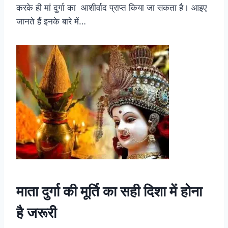
करके ही मां दुर्गा का आशीर्वाद प्राप्त किया जा सकता है। आइए
जानते हैं इनके बारे में…
माता दुर्गा की मूर्ति का सही दिशा में होना
है जरूरी