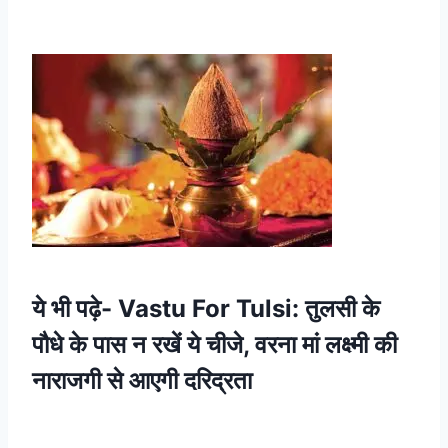
ये भी पढ़े-
Vastu For Tulsi: तुलसी के
पौधे के पास न रखें ये चीजे, वरना मां लक्ष्मी की
नाराजगी से आएगी दरिद्रता