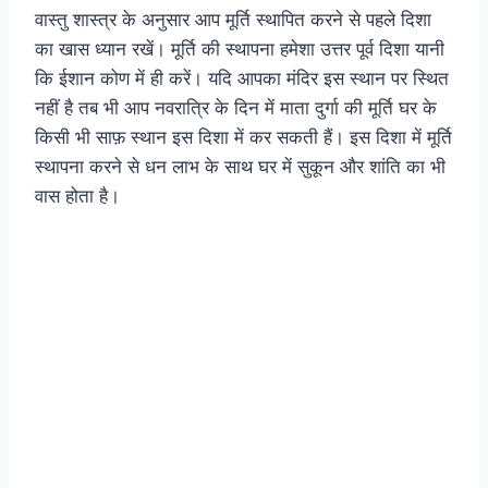
वास्तु शास्त्र के अनुसार आप मूर्ति स्थापित करने से पहले दिशा
का खास ध्यान रखें। मूर्ति की स्थापना हमेशा उत्तर पूर्व दिशा यानी
कि ईशान कोण में ही करें। यदि आपका मंदिर इस स्थान पर स्थित
नहीं है तब भी आप नवरात्रि के दिन में माता दुर्गा की मूर्ति घर के
किसी भी साफ़ स्थान इस दिशा में कर सकती हैं। इस दिशा में मूर्ति
स्थापना करने से धन लाभ के साथ घर में सुकून और शांति का भी
वास होता है।