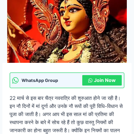
Join Now
WhatsApp Group
22 मार्च से इस बार चैत्र नवरात्रि की शुरुआत होने जा रही है।
इन नौ दिनों में मां दुर्गा और उनके नौ रूपों की पूरी विधि-विधान से
पूजा की जाती है। अगर आप भी इस साल मां की प्रतिमा की
स्थापना करने के बारे में सोच रहे हैं तो कुछ वास्तु नियमों की
जानकारी का होना बहुत जरूरी है। क्योंकि इन नियमों का पालन