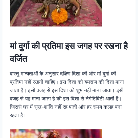
मां दुर्गा की प्रतिमा इस जगह पर रखना है
वर्जित
वास्तु मान्यताओं के अनुसार दक्षिण दिशा की ओर मां दुर्गा की
प्रतिमा नहीं रखनी चाहिए। इस दिशा को यमराज की दिशा माना
जाता है। इसी वजह से इस दिशा को शुभ नहीं माना जाता। इसी
वजह से यह माना जाता है की इस दिशा से नेगेटिविटी आती है।
जिससे घर में सुख-शांति नहीं रह पाती और हर समय कलह बना
रहता है।