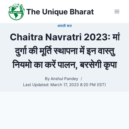
Skip
The Unique Bharat
to
content
असली बात
Chaitra Navratri 2023: मां
दुर्गा की मूर्ति स्थापना में इन वास्तु
नियमो का करें पालन, बरसेगी कृपा
By
Anshul Pandey
Last Updated:
March 17, 2023 8:20 PM (IST)