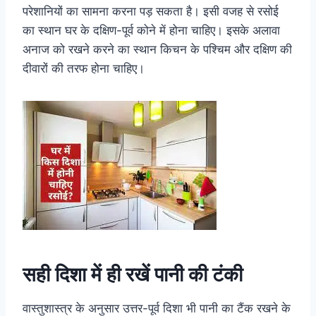
परेशानियों का सामना करना पड़ सकता है। इसी वजह से रसोई
का स्थान घर के दक्षिण-पूर्व कोने में होना चाहिए। इसके अलावा
अनाज को रखने करने का स्थान किचन के पश्चिम और दक्षिण की
दीवारों की तरफ होना चाहिए।
सही दिशा में ही रखें पानी की टंकी
वास्तुशास्त्र के अनुसार उत्तर-पूर्व दिशा भी पानी का टैंक रखने के