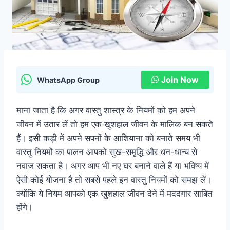
Join Now
WhatsApp Group
माना जाता है कि अगर वास्तु शास्त्र के नियमों को हम अपने
जीवन में उतार लें तो हम एक खुशहाल जीवन के मालिक बन सकते
हैं। इसी कड़ी में अपने सपनों के आशियाना को बनाते समय भी
वास्तु नियमों का पालन आपको सुख-समृद्धि और धन-धान्य से
नवाज सकता है। अगर आप भी नए घर बनाने वाले हैं या भविष्य में
ऐसी कोई योजना है तो सबसे पहले इन वास्तु नियमों को समझ लें।
क्योंकि ये नियम आपको एक खुशहाल जीवन देने में मददगार साबित
होंगे।