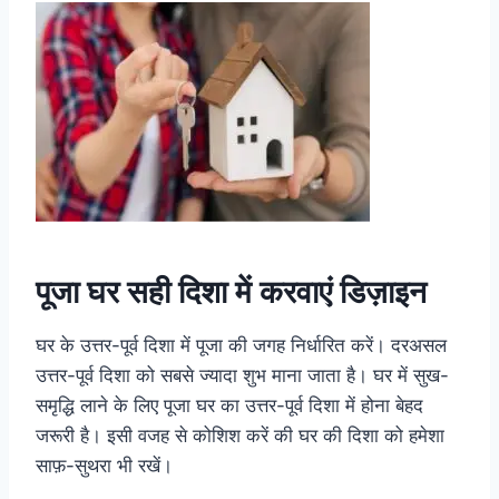
पूजा घर सही दिशा में करवाएं डिज़ाइन
घर के उत्तर-पूर्व दिशा में पूजा की जगह निर्धारित करें। दरअसल
उत्तर-पूर्व दिशा को सबसे ज्यादा शुभ माना जाता है। घर में सुख-
समृद्धि लाने के लिए पूजा घर का उत्तर-पूर्व दिशा में होना बेहद
जरूरी है। इसी वजह से कोशिश करें की घर की दिशा को हमेशा
साफ़-सुथरा भी रखें।