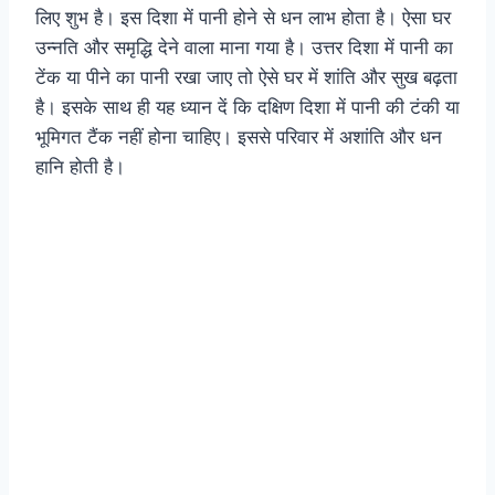
लिए शुभ है। इस दिशा में पानी होने से धन लाभ होता है। ऐसा घर
उन्नति और समृद्धि देने वाला माना गया है। उत्तर दिशा में पानी का
टेंक या पीने का पानी रखा जाए तो ऐसे घर में शांति और सुख बढ़ता
है। इसके साथ ही यह ध्यान दें कि दक्षिण दिशा में पानी की टंकी या
भूमिगत टैंक नहीं होना चाहिए। इससे परिवार में अशांति और धन
हानि होती है।