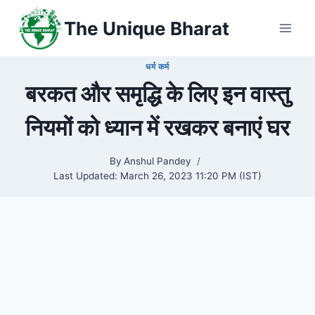
Skip
The Unique Bharat
to
content
धर्म कर्म
बरकत और समृद्धि के लिए इन वास्तु
नियमों को ध्यान में रखकर बनाएं घर
By
Anshul Pandey
Last Updated:
March 26, 2023 11:20 PM (IST)