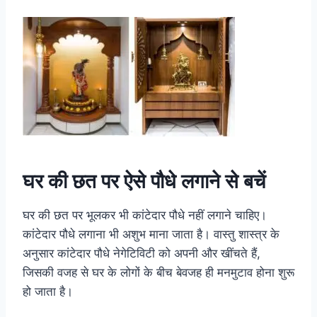
घर की छत पर ऐसे पौधे लगाने से बचें
घर की छत पर भूलकर भी कांटेदार पौधे नहीं लगाने चाहिए।
कांटेदार पौधे लगाना भी अशुभ माना जाता है। वास्तु शास्त्र के
अनुसार कांटेदार पौधे नेगेटिविटी को अपनी और खींचते हैं,
जिसकी वजह से घर के लोगों के बीच बेवजह ही मनमुटाव होना शुरू
हो जाता है।