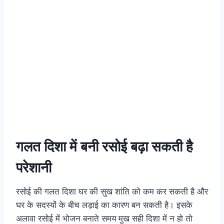
गलत दिशा में बनी रसोई बढ़ा सकती है
परेशानी
रसोई की गलत दिशा घर की सुख शांति को कम कर सकती है और
घर के सदस्यों के बीच लड़ाई का कारण बन सकती है। इसके
अलावा रसोई में भोजन बनाते समय मुख सही दिशा में न हो तो