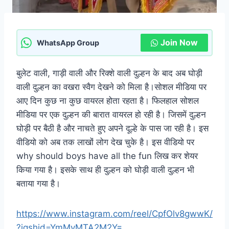
Join Now
WhatsApp Group
बुलेट वाली, गाड़ी वाली और रिक्शे वाली दुल्हन के बाद अब घोड़ी
वाली दुल्हन का वखरा स्वैग देखने को मिला है।सोशल मीडिया पर
आए दिन कुछ ना कुछ वायरल होता रहता है। फिलहाल सोशल
मीडिया पर एक दुल्हन की बारात वायरल हो रही है। जिसमें दुल्हन
घोड़ी पर बैठी है और नाचते हुए अपने दूल्हे के पास जा रही है। इस
वीडियो को अब तक लाखों लोग देख चुके है। इस वीडियो पर
why should boys have all the fun लिख कर शेयर
किया गया है। इसके साथ ही दुल्हन को घोड़ी वाली दुल्हन भी
बताया गया है।
https://www.instagram.com/reel/CpfOlv8gwwK/
?igshid=YmMyMTA2M2Y=