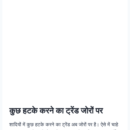
कुछ हटके करने का ट्रेंड जोरों पर
शादियों में कुछ हटके करने का ट्रेंड अब जोरों पर है। ऐसे में चाहे