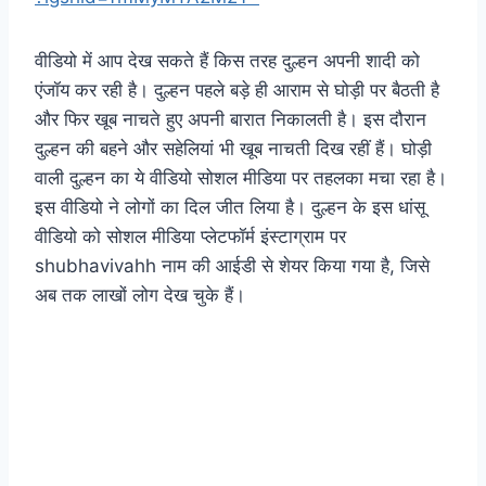
वीडियो में आप देख सकते हैं किस तरह दुल्हन अपनी शादी को
एंजॉय कर रही है। दुल्हन पहले बड़े ही आराम से घोड़ी पर बैठती है
और फिर खूब नाचते हुए अपनी बारात निकालती है। इस दौरान
दुल्हन की बहने और सहेलियां भी खूब नाचती दिख रहीं हैं। घोड़ी
वाली दुल्हन का ये वीडियो सोशल मीडिया पर तहलका मचा रहा है।
इस वीडियो ने लोगों का दिल जीत लिया है। दुल्हन के इस धांसू
वीडियो को सोशल मीडिया प्लेटफॉर्म इंस्टाग्राम पर
shubhavivahh नाम की आईडी से शेयर किया गया है, जिसे
अब तक लाखों लोग देख चुके हैं।