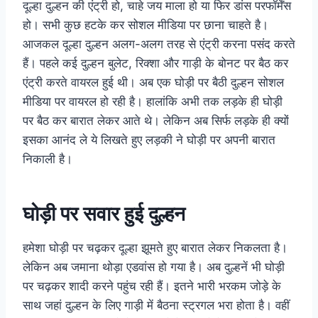
दूल्हा दुल्हन की एंट्री हो, चाहे जय माला हो या फिर डांस परफॉर्मेंस
हो। सभी कुछ हटके कर सोशल मीडिया पर छाना चाहते है।
आजकल दूल्हा दुल्हन अलग-अलग तरह से एंट्री करना पसंद करते
हैं। पहले कई दुल्हन बुलेट, रिक्शा और गाड़ी के बोनट पर बैठ कर
एंट्री करते वायरल हुई थी। अब एक घोड़ी पर बैठी दुल्हन सोशल
मीडिया पर वायरल हो रही है। हालांकि अभी तक लड़के ही घोड़ी
पर बैठ कर बारात लेकर आते थे। लेकिन अब सिर्फ लड़के ही क्यों
इसका आनंद ले ये लिखते हुए लड़की ने घोड़ी पर अपनी बारात
निकाली है।
घोड़ी पर सवार हुई दुल्हन
हमेशा घोड़ी पर चढ़कर दूल्हा झूमते हुए बारात लेकर निकलता है।
लेकिन अब जमाना थोड़ा एडवांस हो गया है। अब दुल्हनें भी घोड़ी
पर चढ़कर शादी करने पहुंच रही हैं। इतने भारी भरकम जोड़े के
साथ जहां दुल्हन के लिए गाड़ी में बैठना स्ट्रगल भरा होता है। वहीं