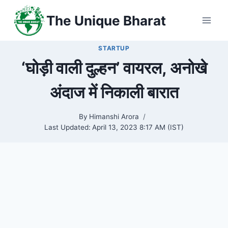
Skip
The Unique Bharat
to
content
STARTUP
‘घोड़ी वाली दुल्हन’ वायरल, अनोखे
अंदाज में निकाली बारात
By
Himanshi Arora
Last Updated:
April 13, 2023 8:17 AM (IST)