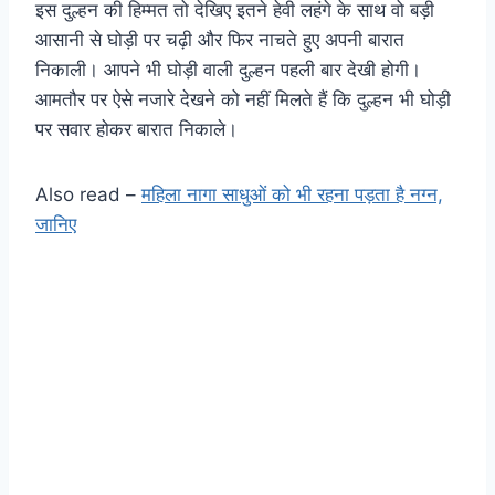
इस दुल्हन की हिम्मत तो देखिए इतने हेवी लहंगे के साथ वो बड़ी
आसानी से घोड़ी पर चढ़ी और फिर नाचते हुए अपनी बारात
निकाली। आपने भी घोड़ी वाली दुल्हन पहली बार देखी होगी।
आमतौर पर ऐसे नजारे देखने को नहीं मिलते हैं कि दुल्हन भी घोड़ी
पर सवार होकर बारात निकाले।
Also read –
महिला नागा साधुओं को भी रहना पड़ता है नग्न,
जानिए