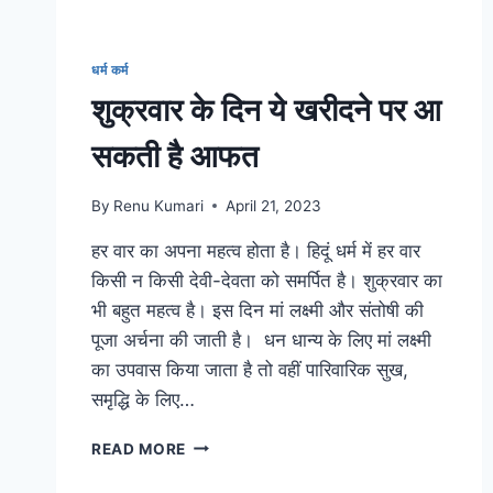
धर्म कर्म
शुक्रवार के दिन ये खरीदने पर आ
सकती है आफत
By
Renu Kumari
April 21, 2023
हर वार का अपना महत्व होता है। हिदूं धर्म में हर वार
किसी न किसी देवी-देवता को समर्पित है। शुक्रवार का
भी बहुत महत्व है। इस दिन मां लक्ष्मी और संतोषी की
पूजा अर्चना की जाती है। धन धान्य के लिए मां लक्ष्मी
का उपवास किया जाता है तो वहीं पारिवारिक सुख,
समृद्धि के लिए…
शुक्रवार
READ MORE
के
दिन