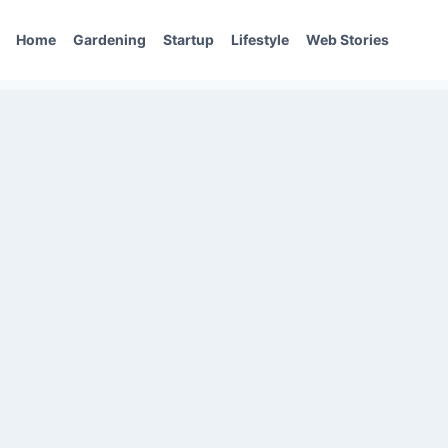
Home
Gardening
Startup
Lifestyle
Web Stories