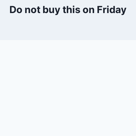
Do not buy this on Friday