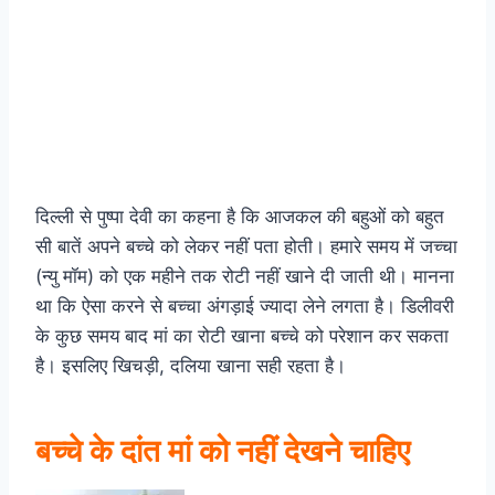
दिल्ली से पुष्पा देवी का कहना है कि आजकल की बहुओं को बहुत
सी बातें अपने बच्चे को लेकर नहीं पता होती। हमारे समय में जच्चा
(न्यु मॉम) को एक महीने तक रोटी नहीं खाने दी जाती थी। मानना
था कि ऐसा करने से बच्चा अंगड़ाई ज्यादा लेने लगता है। डिलीवरी
के कुछ समय बाद मां का रोटी खाना बच्चे को परेशान कर सकता
है। इसलिए खिचड़ी, दलिया खाना सही रहता है।
बच्चे के दांत मां को नहीं देखने चाहिए