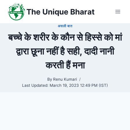
Skip
The Unique Bharat
to
content
असली बात
बच्चे के शरीर के कौन से हिस्से को मां
द्वारा छूना नहीं है सही, दादी नानी
करती हैं मना
By
Renu Kumari
Last Updated:
March 19, 2023 12:49 PM (IST)