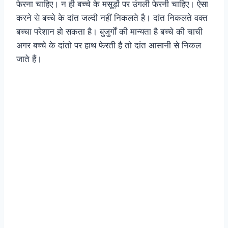
फेरना चाहिए। न ही बच्चे के मसूड़ों पर उंगली फेरनी चाहिए। ऐसा
करने से बच्चे के दांत जल्दी नहीं निकलते है। दांत निकलते वक्त
बच्चा परेशान हो सकता है। बुजुर्गों की मान्यता है बच्चे की चाची
अगर बच्चे के दांतो पर हाथ फेरती है तो दांत आसानी से निकल
जाते हैं।