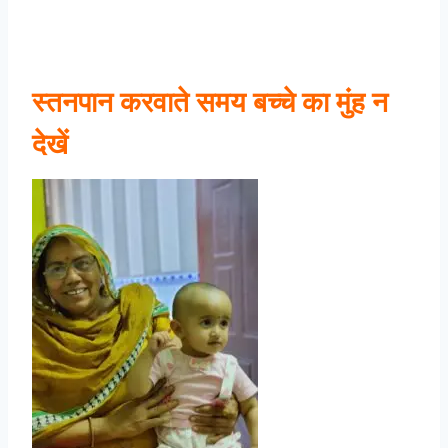
स्तनपान करवाते समय बच्चे का मुंह न
देखें