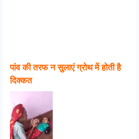
पांव की तरफ न सुलाएं ग्रोथ में होती है
दिक्कत