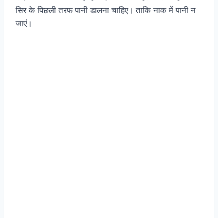
सिर के पिछली तरफ पानी डालना चाहिए। ताकि नाक में पानी न
जाएं।