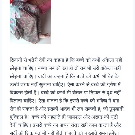
सिवानी से भतेरी देवी का कहना है कि बच्चे को कभी अकेला नहीं
छोड़ना चाहिए। बच्चा जब सो रहा हो तो तब भी उसे अकेला नहीं
छोड़ना चाहिए। दादी का कहना है कि बच्चे को कभी भी बेड के
उल्टी तरफ नहीं सुलाना चाहिए। ऐसा करने से बच्चे की ग्रोथ में
दिक्कत होती है। बच्चे को कभी भी बोतल या निप्पल से दूध नहीं
पिलाना चाहिए। ऐसा मानना है कि इससे बच्चे को भविष्य में दमा
रोग हो सकता है और इसकी आदत भी लग सकती है, जो छुड़वानी
मुश्किल है। बच्चे को नहलाते ही जायफल और अरहड़ की घुंटी
देनी चाहिए। इससे बच्चे का पाचन तंत्र सही काम करता है और
सर्दी की शिकायत भी नहीं होती। बच्चे को नहलाते समय हमेशा