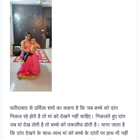
फरीदाबाद से उर्मिला शर्मा का कहना है कि जब बच्चे को दांत
निकल रहे होते है तो मां को देखने नहीं चाहिए। निकलते हुए दांत
जब मां देख लेती है तो बच्चे को तकलीफ होती है। माना जाता है
कि दांत देखने के साथ-साथ मां को बच्चे के दांतों पर हाथ भी नहीं