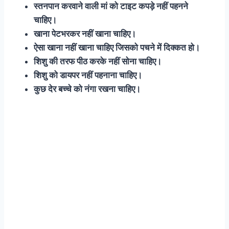
स्तनपान करवाने वाली मां को टाइट कपड़े नहीं पहनने
चाहिए।
खाना पेटभरकर नहीं खाना चाहिए।
ऐसा खाना नहीं खाना चाहिए जिसको पचने में दिक्कत हो।
शिशु की तरफ पीठ करके नहीं सोना चाहिए।
शिशु को डायपर नहीं पहनाना चाहिए।
कुछ देर बच्चे को नंगा रखना चाहिए।