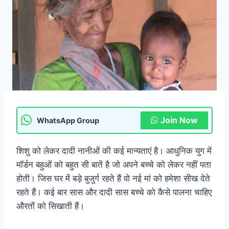
Join Now
WhatsApp Group
शिशु को लेकर दादी नानीओं की कई मान्यताएं है। आधुनिक युग में
मॉर्डन बहुओं को बहुत सी बातें है जो अपने बच्चे को लेकर नहीं पता
होती। जिस घर में बड़े बुजुर्ग रहते हैं वो नई मां को हमेशा सीख देते
रहते हैं। कई बार सास और दादी सास बच्चे को कैसे पालना चाहिए
औरतों को सिखाती हैं।