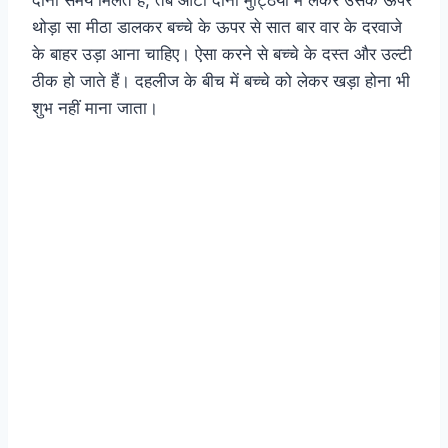
थोड़ा सा मीठा डालकर बच्चे के ऊपर से सात बार वार के दरवाजे
के बाहर उड़ा आना चाहिए। ऐसा करने से बच्चे के दस्त और उल्टी
ठीक हो जाते हैं। दहलीज के बीच में बच्चे को लेकर खड़ा होना भी
शुभ नहीं माना जाता।