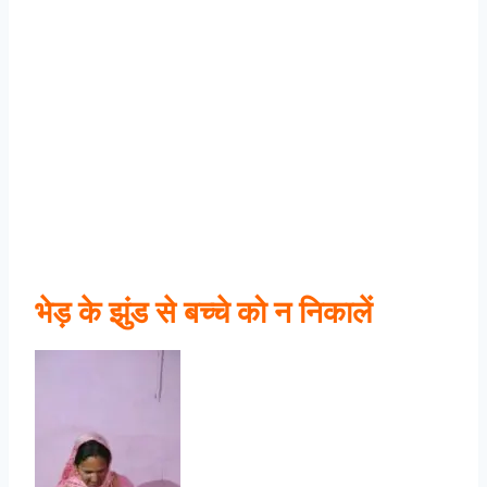
भेड़ के झुंड से बच्चे को न निकालें