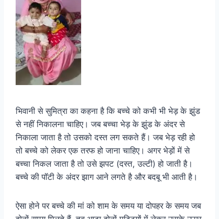
भिवानी से सुमित्रा का कहना है कि बच्चे को कभी भी भेड़ के झुंड
से नहीं निकालना चाहिए। जब बच्चा भेड़ के झुंड के अंदर से
निकाला जाता है तो उसको दस्त लग सकते हैं। जब भेड़ रही हो
तो बच्चे को लेकर एक तरफ हो जाना चाहिए। अगर भेड़ों में से
बच्चा निकल जाता है तो उसे झपट (दस्त, उल्टी) हो जाती है।
बच्चे की पॉटी के अंदर झाग आने लगते है और बदबू भी आती है।
ऐसा होने पर बच्चे की मां को शाम के समय या दोपहर के समय जब
दोनों समय मिलते हैं, तब आटा दोनों मुट्ठियों में लेकर उसके ऊपर