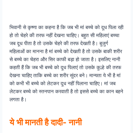
भिवानी से कृष्णा का कहना है कि जब भी मां बच्चे को दूध पिला रही
हो तो चेहरे की तरफ नहीं देखना चाहिए। बहुत सी महिलाएं बच्चा
जब दूध पीता है तो उसके चेहरे की तरफ देखती है। बुजुर्ग
महिलाओं का मानना है मां बच्चे को देखती है तो उसके बाकी शरीर
से बच्चे का चेहरा और सिर काफी बड़ा हो जाता है। इसलिए नानी
कहती हैं कि जब भी बच्चे को दूध पिलाएं तो उसके कुल्हे की तरफ
देखना चाहिए ताकि बच्चे का शरीर सुंदर बने। मान्यता ये भी है मां
को कभी भी बच्चे को लेटकर दूध नहीं पिलाना चाहिए। मां जब
लेटकर बच्चे को स्तनपान करवाती है तो इससे बच्चे का कान बहने
लगता है।
ये भी मानती है दादी- नानी