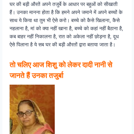
घर की बड़ी औरतें अपने तजुर्बे के आधार पर बहुओं को सीखाती
हैं। उनका मानना होता है कि हमने अपने जमाने में अपने बच्चों के
साथ ये किया था तुम भी ऐसे करो। बच्चे को कैसे खिलाना, कैसे
नहलाना है, मां को क्या नहीं खाना है, बच्चे को कहां नहीं बैठाना है,
कब बाहर नहीं निकालना है, रात को अकेला नहीं छोड़ना है, दूध
ऐसे पिलाना है ये सब घर की बड़ी औरतों द्वारा बताया जाता है।
तो चलिए आज शिशु को लेकर दादी नानी से
जानते हैं उनका तजुर्बा